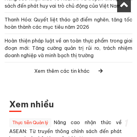
sách đến phát huy vai trò chủ động của Việt Nam
Thanh Hóa: Quyết liệt tháo gỡ điểm nghẽn, tăng tốc
hoàn thành các mục tiêu năm 2026
Hoàn thiện pháp luật về an toàn thực phẩm trong giai
đoạn mới: Tăng cường quản trị rủi ro, trách nhiệm
doanh nghiệp và minh bạch thị trường
Xem thêm các tin khác
Xem nhiều
1
Nâng cao nhận thức về
Thực tiễn Quản lý
ASEAN: Từ truyền thông chính sách đến phát