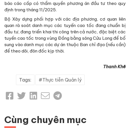
báo cáo cấp có thẩm quyền phương án đầu tư theo quy
định trong tháng 11/2025.
Bộ Xây dựng phối hợp với các địa phương, cơ quan liên
quan rà soát danh mục các tuyến cao tốc đang chuẩn bị
đầu tư, đang triển khai thi công trên cả nước, đặc biệt các
tuyến cao tốc trong vùng Đồng bằng sông Cửu Long để bổ
sung vào danh mục các dự án thuộc Ban chỉ đạo (nếu cần)
để theo dõi, đôn đốc kịp thời.
Thanh Khê
Tags:
Thực tiễn Quản lý
Cùng chuyên mục