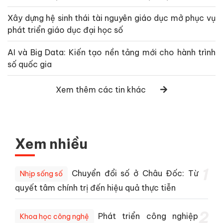
Xây dựng hệ sinh thái tài nguyên giáo dục mở phục vụ
phát triển giáo dục đại học số
AI và Big Data: Kiến tạo nền tảng mới cho hành trình
số quốc gia
Xem thêm các tin khác
Xem nhiều
1
Chuyển đổi số ở Châu Đốc: Từ
Nhịp sống số
quyết tâm chính trị đến hiệu quả thực tiễn
2
Phát triển công nghiệp
Khoa học công nghệ