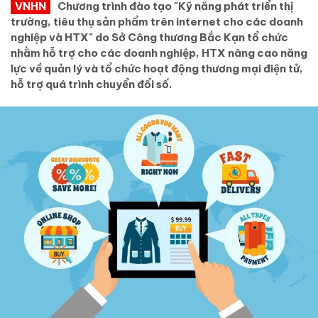
VNHN
Chương trình đào tạo "Kỹ năng phát triển thị
trường, tiêu thụ sản phẩm trên internet cho các doanh
nghiệp và HTX" do Sở Công thương Bắc Kạn tổ chức
nhằm hỗ trợ cho các doanh nghiệp, HTX nâng cao năng
lực về quản lý và tổ chức hoạt động thương mại điện tử,
hỗ trợ quá trình chuyển đổi số.