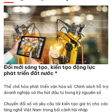
Đổi mới sáng tạo, kiến tạo động lực
phát triển đất nước *
Thể chế hóa phát triển văn hóa số: Chính sách hỗ trợ
doanh nghiệp và thu hút đầu tư trong kỷ nguyên số
Chuyển đổi số và yêu cầu tái kiến tạo giá trị cho các
làng nghề Việt Nam trong bối cảnh hội nhập