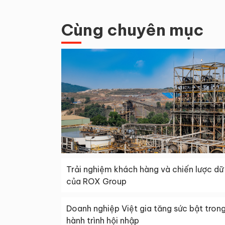
Cùng chuyên mục
Trải nghiệm khách hàng và chiến lược dữ 
của ROX Group
Doanh nghiệp Việt gia tăng sức bật tron
hành trình hội nhập