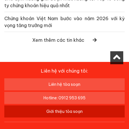
ty chứng khoán hiệu quả nhất
Chứng khoán Việt Nam bước vào năm 2026 với kỳ
vọng tăng trưởng mới
Xem thêm các tin khác
Liên hệ với chúng tôi:
Liên hệ tòa soạn
Hotline: 0912 953 695
Giới thiệu tòa soạn