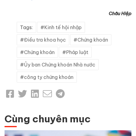
Châu Hiệp
Tags:
Kinh tế hội nhập
Điều tra khoa học
Chứng khoán
Chứng khoán
Pháp luật
Ủy ban Chứng khoán Nhà nước
công ty chứng khoán
Cùng chuyên mục