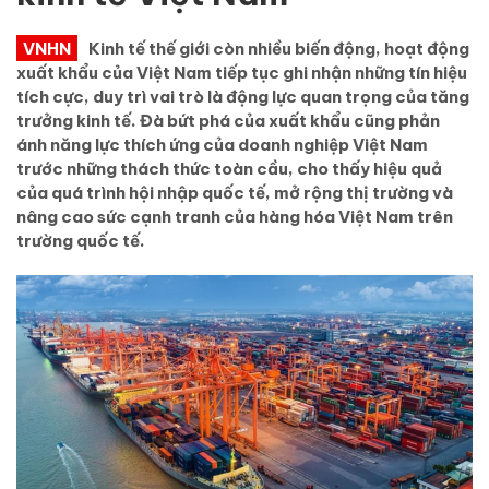
VNHN
Kinh tế thế giới còn nhiều biến động, hoạt động
xuất khẩu của Việt Nam tiếp tục ghi nhận những tín hiệu
tích cực, duy trì vai trò là động lực quan trọng của tăng
trưởng kinh tế. Đà bứt phá của xuất khẩu cũng phản
ánh năng lực thích ứng của doanh nghiệp Việt Nam
trước những thách thức toàn cầu, cho thấy hiệu quả
của quá trình hội nhập quốc tế, mở rộng thị trường và
nâng cao sức cạnh tranh của hàng hóa Việt Nam trên
trường quốc tế.