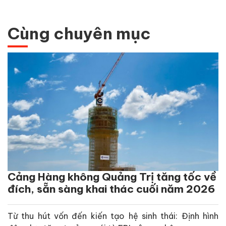
Cùng chuyên mục
Cảng Hàng không Quảng Trị tăng tốc về
đích, sẵn sàng khai thác cuối năm 2026
Từ thu hút vốn đến kiến tạo hệ sinh thái: Định hình