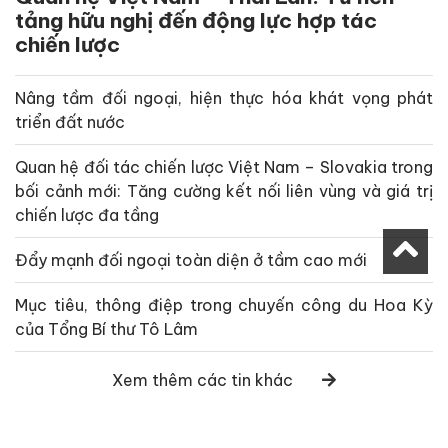
tảng hữu nghị đến động lực hợp tác
chiến lược
Nâng tầm đối ngoại, hiện thực hóa khát vọng phát
triển đất nước
Quan hệ đối tác chiến lược Việt Nam – Slovakia trong
bối cảnh mới: Tăng cường kết nối liên vùng và giá trị
chiến lược đa tầng
Đẩy mạnh đối ngoại toàn diện ở tầm cao mới
Mục tiêu, thông điệp trong chuyến công du Hoa Kỳ
của Tổng Bí thư Tô Lâm
Xem thêm các tin khác