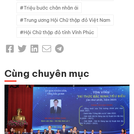
Triệu bước chân nhân ái
Trung ương Hội Chữ thập đỏ Việt Nam
Hội Chữ thập đỏ tỉnh Vĩnh Phúc
Cùng chuyên mục