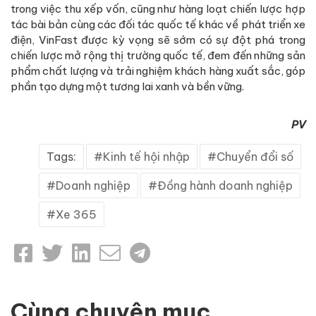
trong việc thu xếp vốn, cũng như hàng loạt chiến lược hợp
tác bài bản cùng các đối tác quốc tế khác về phát triển xe
điện, VinFast được kỳ vọng sẽ sớm có sự đột phá trong
chiến lược mở rộng thị trường quốc tế, đem đến những sản
phẩm chất lượng và trải nghiệm khách hàng xuất sắc, góp
phần tạo dựng một tương lai xanh và bền vững.
PV
Tags:
Kinh tế hội nhập
Chuyển đổi số
Doanh nghiệp
Đồng hành doanh nghiệp
Xe 365
Cùng chuyên mục