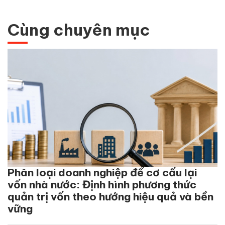
Cùng chuyên mục
Phân loại doanh nghiệp để cơ cấu lại
vốn nhà nước: Định hình phương thức
quản trị vốn theo hướng hiệu quả và bền
vững