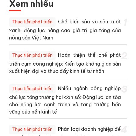
Xem nhiều
1
Chế biến sâu và sản xuất
Thực tiễn phát triển
xanh: động lực nâng cao giá trị gia tăng của
nông sản Việt Nam
2
Hoàn thiện thể chế phát
Thực tiễn phát triển
triển cụm công nghiệp: Kiến tạo không gian sản
xuất hiện đại và thúc đẩy kinh tế tư nhân
3
Nhiều ngành công nghiệp
Thực tiễn phát triển
chủ lực tăng trưởng hai con số: Động lực lan tỏa
cho năng lực cạnh tranh và tăng trưởng bền
vững của nền kinh tế
4
Phân loại doanh nghiệp để
Thực tiễn phát triển