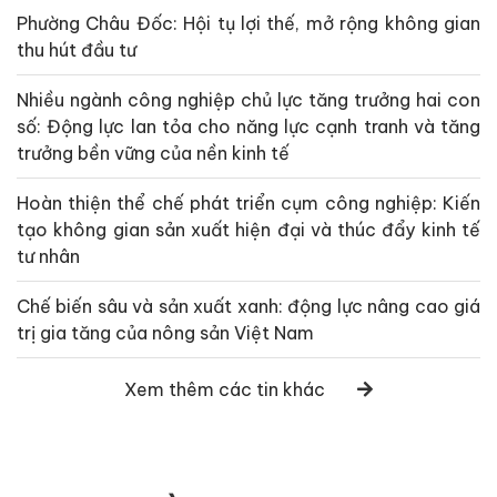
Phường Châu Đốc: Hội tụ lợi thế, mở rộng không gian
thu hút đầu tư
Nhiều ngành công nghiệp chủ lực tăng trưởng hai con
số: Động lực lan tỏa cho năng lực cạnh tranh và tăng
trưởng bền vững của nền kinh tế
Hoàn thiện thể chế phát triển cụm công nghiệp: Kiến
tạo không gian sản xuất hiện đại và thúc đẩy kinh tế
tư nhân
Chế biến sâu và sản xuất xanh: động lực nâng cao giá
trị gia tăng của nông sản Việt Nam
Xem thêm các tin khác