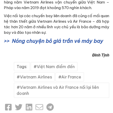
hàng năm Vietnam Airlines vận chuyển giữa Việt Nam –
Pháp vào năm 2019 đạt khoảng 570 nghìn khách.
Việc nối lại các chuyến bay liên doanh đã củng cố mối quan
hệ thân thiết giữa Vietnam Airlines và Air France – đã hợp
tác hơn 20 năm ở nhiều lĩnh vực chủ yếu là bảo dưỡng máy
bay và đào tạo nhân sự.
Nóng chuyện bỏ giá trần vé máy bay
Đinh Tịnh
Tags:
Việt Nam điểm đến
Vietnam Airlines
Air France
Vietnam Airlines và Air France nối lại liên
doanh