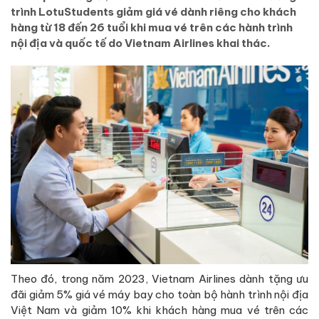
trình LotuStudents giảm giá vé dành riêng cho khách
hàng từ 18 đến 26 tuổi khi mua vé trên các hành trình
nội địa và quốc tế do Vietnam Airlines khai thác.
Theo đó, trong năm 2023, Vietnam Airlines dành tặng ưu
đãi giảm 5% giá vé máy bay cho toàn bộ hành trình nội địa
Việt Nam và giảm 10% khi khách hàng mua vé trên các