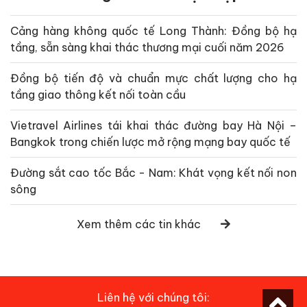
Cảng hàng không quốc tế Long Thành: Đồng bộ hạ
tầng, sẵn sàng khai thác thương mại cuối năm 2026
Đồng bộ tiến độ và chuẩn mực chất lượng cho hạ
tầng giao thông kết nối toàn cầu
Vietravel Airlines tái khai thác đường bay Hà Nội –
Bangkok trong chiến lược mở rộng mạng bay quốc tế
Đường sắt cao tốc Bắc - Nam: Khát vọng kết nối non
sông
Xem thêm các tin khác
Liên hệ với chúng tôi: