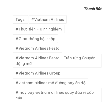
Thanh Bút
Tags:
Vietnam Airlines
Thực tiễn - Kinh nghiệm
Giao thông hội nhập
Vietnam Airlines Festa
Vietnam Airlines Festa - Trên từng Chuyển
động mới
Vietnam Airlines Group
vietnam airlines mở đường bay ấn độ
máy bay vietnam airlines quay đầu vì cấp
cứu