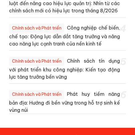
luật đến nâng cao hiệu lực quản trị: Nhìn từ các
chính sách mới có hiệu lực trong tháng 8/2026
4
Công nghiệp chế biến,
Chính sách và Phát triển
chế tạo: Động lực dẫn dắt tăng trưởng và nâng
cao năng lực cạnh tranh của nền kinh tế
5
Chính sách tín dụng
Chính sách và Phát triển
với phát triển khu công nghiệp: Kiến tạo động
lực tăng trưởng bền vững
6
Phát huy tiềm năng
Chính sách và Phát triển
bản địa: Hướng đi bền vững trong hỗ trợ sinh kế
vùng núi