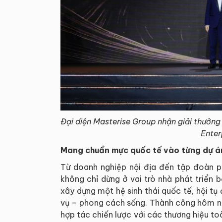
Đại diện Masterise Group nhận giải thưởng 
Enter
Mang chuẩn mực quốc tế vào từng dự á
Từ doanh nghiệp nội địa đến tập đoàn p
không chỉ dừng ở vai trò nhà phát triển
xây dựng một hệ sinh thái quốc tế, hội tụ 
vụ – phong cách sống. Thành công hôm n
hợp tác chiến lược với các thương hiệu to