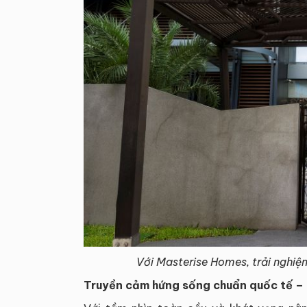
Với Masterise Homes, trải nghiệm 
Truyền cảm hứng sống chuẩn quốc tế – 