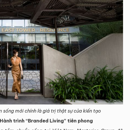
sống mới chính là giá trị thật sự của kiến tạo
Hành trình “Branded Living” tiên phong