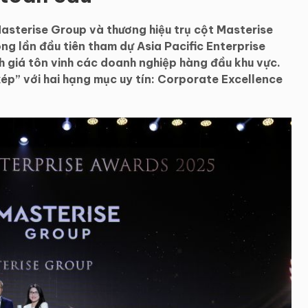
sterise Group và thương hiệu trụ cột Masterise
 lần đầu tiên tham dự Asia Pacific Enterprise
 giá tôn vinh các doanh nghiệp hàng đầu khu vực.
ép” với hai hạng mục uy tín: Corporate Excellence