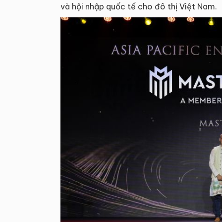
và hội nhập quốc tế cho đô thị Việt Nam.