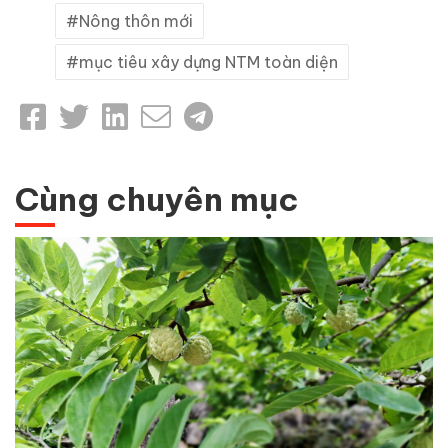
Nông thôn mới
mục tiêu xây dựng NTM toàn diện
Cùng chuyên mục