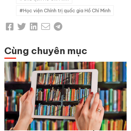
Học viện Chính trị quốc gia Hồ Chí Minh
Cùng chuyên mục