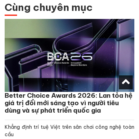
Cùng chuyên mục
Better Choice Awards 2026: Lan tỏa hệ
giá trị đổi mới sáng tạo vì người tiêu
dùng và sự phát triển quốc gia
Khẳng định trí tuệ Việt trên sân chơi công nghệ toàn
cầu