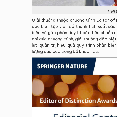
Tiến 
Giải thưởng thuộc chương trình Editor of
các biên tập viên có thành tích xuất sắc 
biện và góp phần duy trì các tiêu chuẩn 
chí của chương trình, giải thưởng đặc biệ
lực quản trị hiệu quả quy trình phản b
lượng của các công bố khoa học.