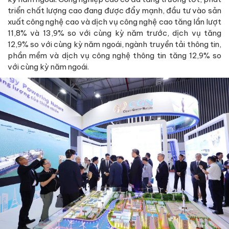
triển chất lượng cao đang được đẩy mạnh, đầu tư vào sản
xuất công nghệ cao và dịch vụ công nghệ cao tăng lần lượt
11,8% và 13,9% so với cùng kỳ năm trước, dịch vụ tăng
12,9% so với cùng kỳ năm ngoái, ngành truyền tải thông tin,
phần mềm và dịch vụ công nghệ thông tin tăng 12,9% so
với cùng kỳ năm ngoái.