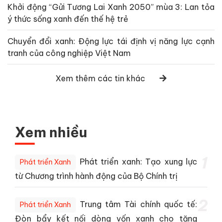
Khởi động “Gửi Tương Lai Xanh 2050” mùa 3: Lan tỏa
ý thức sống xanh đến thế hệ trẻ
Chuyển đổi xanh: Động lực tái định vị năng lực cạnh
tranh của công nghiệp Việt Nam
Xem thêm các tin khác
Xem nhiều
1
Phát triển xanh: Tạo xung lực
Phát triển Xanh
từ Chương trình hành động của Bộ Chính trị
2
Trung tâm Tài chính quốc tế:
Phát triển Xanh
Đòn bẩy kết nối dòng vốn xanh cho tăng