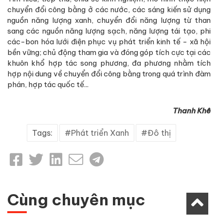
chuyển đổi công bằng ở các nước, các sáng kiến sử dụng
nguồn năng lượng xanh, chuyển đổi năng lượng từ than
sang các nguồn năng lượng sạch, năng lượng tái tạo, phi
các-bon hóa lưới điện phục vụ phát triển kinh tế - xã hội
bền vững; chủ động tham gia và đóng góp tích cực tại các
khuôn khổ hợp tác song phương, đa phương nhằm tích
hợp nội dung về chuyển đổi công bằng trong quá trình đàm
phán, hợp tác quốc tế...
Thanh Khê
Tags:
Phát triển Xanh
Đô thị
Cùng chuyên mục