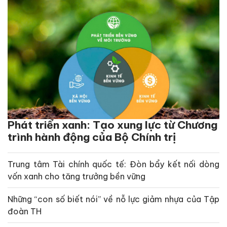
Phát triển xanh: Tạo xung lực từ Chương
trình hành động của Bộ Chính trị
Trung tâm Tài chính quốc tế: Đòn bẩy kết nối dòng
vốn xanh cho tăng trưởng bền vững
Những “con số biết nói” về nỗ lực giảm nhựa của Tập
đoàn TH