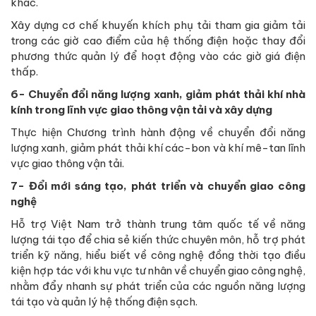
khác.
Xây dựng cơ chế khuyến khích phụ tải tham gia giảm tải
trong các giờ cao điểm của hệ thống điện hoặc thay đổi
phương thức quản lý để hoạt động vào các giờ giá điện
thấp.
6- Chuyển đổi năng lượng xanh, giảm phát thải khí nhà
kính trong lĩnh vực giao thông vận tải và xây dựng
Thực hiện Chương trình hành động về chuyển đổi năng
lượng xanh, giảm phát thải khí các-bon và khí mê-tan lĩnh
vực giao thông vận tải.
7- Đổi mới sáng tạo, phát triển và chuyển giao công
nghệ
Hỗ trợ Việt Nam trở thành trung tâm quốc tế về năng
lượng tái tạo để chia sẻ kiến thức chuyên môn, hỗ trợ phát
triển kỹ năng, hiểu biết về công nghệ đồng thời tạo điều
kiện hợp tác với khu vực tư nhân về chuyển giao công nghệ,
nhằm đẩy nhanh sự phát triển của các nguồn năng lượng
tái tạo và quản lý hệ thống điện sạch.