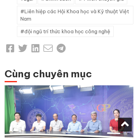
Liên hiệp các Hội Khoa học và Kỹ thuật Việt
Nam
đội ngũ trí thức khoa học công nghệ
Cùng chuyên mục