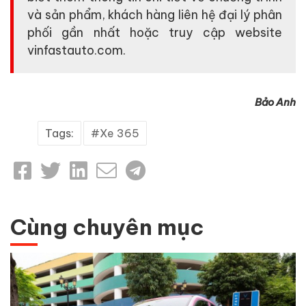
và sản phẩm, khách hàng liên hệ đại lý phân
phối gần nhất hoặc truy cập website
vinfastauto.com.
Bảo Anh
Tags:
Xe 365
Cùng chuyên mục