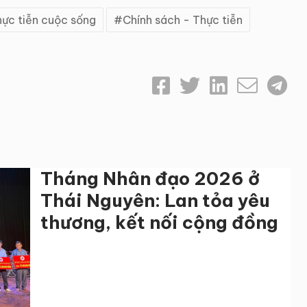
ực tiễn cuộc sống
Chính sách - Thực tiễn
Tháng Nhân đạo 2026 ở
Thái Nguyên: Lan tỏa yêu
thương, kết nối cộng đồng