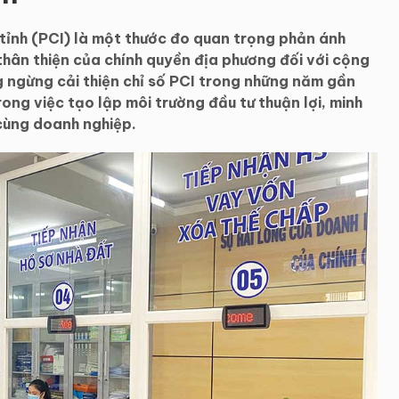
 tỉnh (PCI) là một thước đo quan trọng phản ánh
thân thiện của chính quyền địa phương đối với cộng
 ngừng cải thiện chỉ số PCI trong những năm gần
ong việc tạo lập môi trường đầu tư thuận lợi, minh
cùng doanh nghiệp.