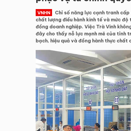
Chỉ số năng lực cạnh tranh cấp
VNHN
chất lượng điều hành kinh tế và mức độ 
đồng doanh nghiệp. Việc Trà Vinh không
đây cho thấy nỗ lực mạnh mẽ của tỉnh tr
bạch, hiệu quả và đồng hành thực chất 