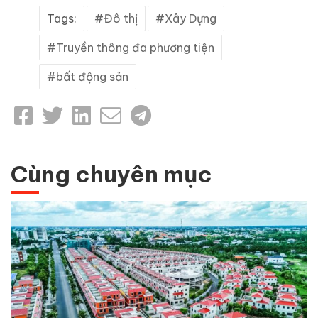
Tags:
Đô thị
Xây Dựng
Truyền thông đa phương tiện
bất động sản
Cùng chuyên mục