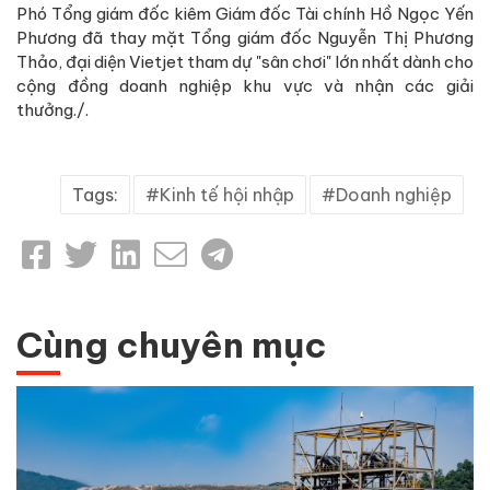
Phó Tổng giám đốc kiêm Giám đốc Tài chính Hồ Ngọc Yến
Phương đã thay mặt Tổng giám đốc Nguyễn Thị Phương
Thảo, đại diện Vietjet tham dự "sân chơi" lớn nhất dành cho
cộng đồng doanh nghiệp khu vực và nhận các giải
thưởng./.
Tags:
Kinh tế hội nhập
Doanh nghiệp
Cùng chuyên mục