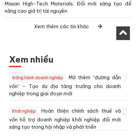
Masan High-Tech Materials: Đổi mới sáng tạo để
nâng cao giá trị tài nguyên
Xem thêm các tin khác
Xem nhiều
1
Mở thêm “đường dẫn
Đồng hành doanh nghiệp
vốn” - Tạo dư địa tăng trưởng cho doanh
nghiệp trong giai đoạn mới
2
Hoàn thiện chính sách thuế và
Khởi nghiệp
vốn hỗ trợ doanh nghiệp khởi nghiệp đổi mới
sáng tạo trong hội nhập và phát triển