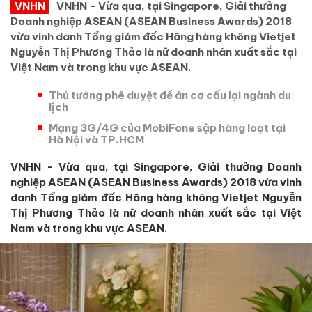
VNHN
VNHN - Vừa qua, tại Singapore, Giải thưởng
Doanh nghiệp ASEAN (ASEAN Business Awards) 2018
vừa vinh danh Tổng giám đốc Hãng hàng không Vietjet
Nguyễn Thị Phương Thảo là nữ doanh nhân xuất sắc tại
Việt Nam và trong khu vực ASEAN.
Thủ tướng phê duyệt đề án cơ cấu lại ngành du
lịch
Mạng 3G/4G của MobiFone sập hàng loạt tại
Hà Nội và TP.HCM
VNHN - Vừa qua, tại Singapore, Giải thưởng Doanh
nghiệp ASEAN (ASEAN Business Awards) 2018 vừa vinh
danh Tổng giám đốc Hãng hàng không Vietjet Nguyễn
Thị Phương Thảo là nữ doanh nhân xuất sắc tại Việt
Nam và trong khu vực ASEAN.