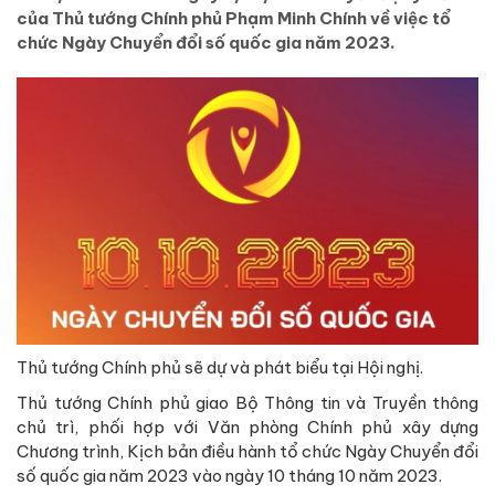
của Thủ tướng Chính phủ Phạm Minh Chính về việc tổ
chức Ngày Chuyển đổi số quốc gia năm 2023.
Thủ tướng Chính phủ sẽ dự và phát biểu tại Hội nghị.
Thủ tướng Chính phủ giao Bộ Thông tin và Truyền thông
chủ trì, phối hợp với Văn phòng Chính phủ xây dựng
Chương trình, Kịch bản điều hành tổ chức Ngày Chuyển đổi
số quốc gia năm 2023 vào ngày 10 tháng 10 năm 2023.