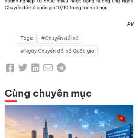
doanh nghiệp tổ chức nhiều hoạt động hưởng ứng Ngày
Chuyển đổi số quốc gia 10/10 trong toàn xã hội.
PV
Tags:
Chuyển đổi số
Ngày Chuyển đổi số Quốc gia
Cùng chuyên mục