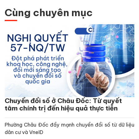
Cùng chuyên mục
Chuyển đổi số ở Châu Đốc: Từ quyết
tâm chính trị đến hiệu quả thực tiễn
Phường Châu Đốc đẩy mạnh chuyển đổi số từ dữ liệu
dân cư và VneID