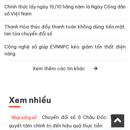
Chính thức lấy ngày 15/10 hằng năm là Ngày Công dân
số Việt Nam
Thanh Hóa thúc đẩy thanh toán không dùng tiền mặt,
lan tỏa chuyển đổi số
Công nghệ số giúp EVNNPC kéo giảm tổn thất điện
năng
Xem thêm các tin khác
Xem nhiều
1
Chuyển đổi số ở Châu Đốc: Từ
Nhịp sống số
quyết tâm chính trị đến hiệu quả thực tiễn