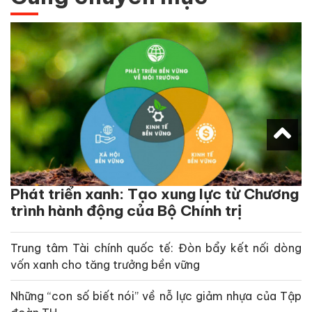
Phát triển xanh: Tạo xung lực từ Chương
trình hành động của Bộ Chính trị
Trung tâm Tài chính quốc tế: Đòn bẩy kết nối dòng
vốn xanh cho tăng trưởng bền vững
Những “con số biết nói” về nỗ lực giảm nhựa của Tập