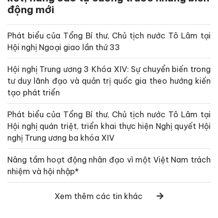
động mới
Phát biểu của Tổng Bí thư, Chủ tịch nước Tô Lâm tại
Hội nghị Ngoại giao lần thứ 33
Hội nghị Trung ương 3 Khóa XIV: Sự chuyển biến trong
tư duy lãnh đạo và quản trị quốc gia theo hướng kiến
tạo phát triển
Phát biểu của Tổng Bí thư, Chủ tịch nước Tô Lâm tại
Hội nghị quán triệt, triển khai thực hiện Nghị quyết Hội
nghị Trung ương ba khóa XIV
Nâng tầm hoạt động nhân đạo vì một Việt Nam trách
nhiệm và hội nhập*
Xem thêm các tin khác