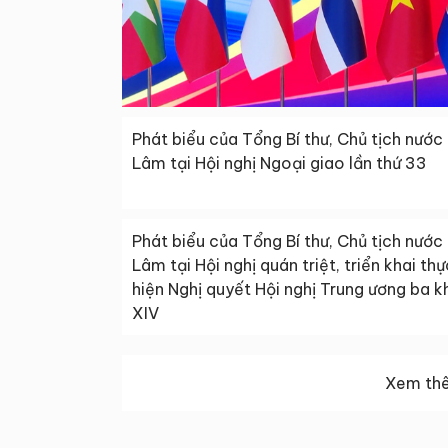
Phát biểu của Tổng Bí thư, Chủ tịch nước
Lâm tại Hội nghị Ngoại giao lần thứ 33
Phát biểu của Tổng Bí thư, Chủ tịch nước
Lâm tại Hội nghị quán triệt, triển khai thự
hiện Nghị quyết Hội nghị Trung ương ba 
XIV
Xem thê