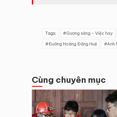
Tags:
Gương sáng - Việc hay
Đường Hoàng Đăng Huệ
Anh 
Cùng chuyên mục