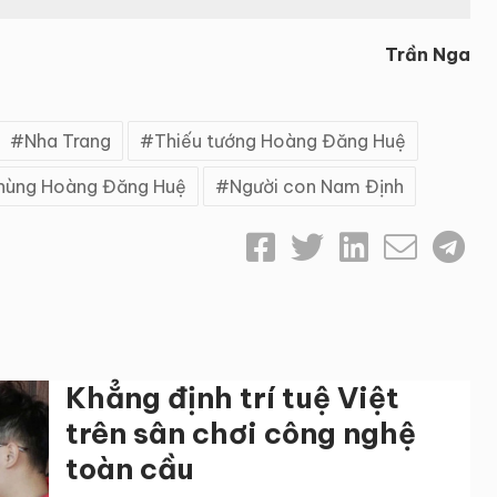
Trần Nga
Nha Trang
Thiếu tướng Hoàng Đăng Huệ
hùng Hoàng Đăng Huệ
Người con Nam Định
Khẳng định trí tuệ Việt
trên sân chơi công nghệ
toàn cầu