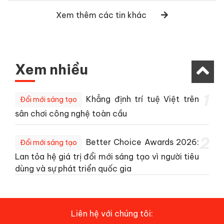
Xem thêm các tin khác
Xem nhiều
1
Khẳng định trí tuệ Việt trên
Đổi mới sáng tạo
sân chơi công nghệ toàn cầu
2
Better Choice Awards 2026:
Đổi mới sáng tạo
Lan tỏa hệ giá trị đổi mới sáng tạo vì người tiêu
dùng và sự phát triển quốc gia
Liên hệ với chúng tôi: