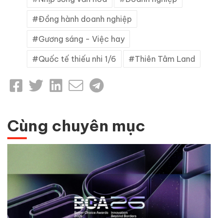
Đồng hành doanh nghiệp
Gương sáng - Việc hay
Quốc tế thiếu nhi 1/6
Thiên Tâm Land
Cùng chuyên mục