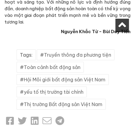
hoạt và sáng tạo. Với những nỗ lực và định hướng đúng
đắn, doanh nghiệp bất động sản hoàn toàn có thể kỳ vọng
vào một giai đoạn phát triển mạnh mẽ và bền vững trong
tương lai.
Nguyễn Khắc Từ - Bùi Duy Tiến
Tags:
Truyền thông đa phương tiện
Toàn cảnh bất động sản
Hội Môi giới bất động sản Việt Nam
yếu tố thị trường tài chính
Thị trường Bất động sản Việt Nam