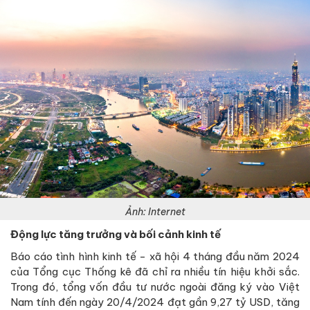
Ảnh: Internet
Động lực tăng trưởng và bối cảnh kinh tế
Báo cáo tình hình kinh tế - xã hội 4 tháng đầu năm 2024
của Tổng cục Thống kê đã chỉ ra nhiều tín hiệu khởi sắc.
Trong đó, tổng vốn đầu tư nước ngoài đăng ký vào Việt
Nam tính đến ngày 20/4/2024 đạt gần 9,27 tỷ USD, tăng