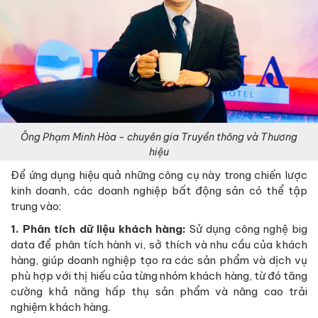
Ông Phạm Minh Hòa - chuyên gia Truyền thông và Thương
hiệu
Để ứng dụng hiệu quả những công cụ này trong chiến lược
kinh doanh, các doanh nghiệp bất động sản có thể tập
trung vào:
1. Phân tích dữ liệu khách hàng:
Sử dụng công nghệ big
data để phân tích hành vi, sở thích và nhu cầu của khách
hàng, giúp doanh nghiệp tạo ra các sản phẩm và dịch vụ
phù hợp với thị hiếu của từng nhóm khách hàng, từ đó tăng
cường khả năng hấp thụ sản phẩm và nâng cao trải
nghiệm khách hàng.