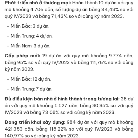
Phát triển nhà ở thương mại:
Hoàn thành 10 dự án với quy
mô khoảng 4.706 căn, số lượng dự án bằng 34,48% so với
quý IV/2023 và bằng 71,43% so với cùng kỳ năm 2023.
- Miền Bắc: 3 dự án.
- Miền Trung: 4 dự án.
- Miền Nam: 3 dự án.
Cấp phép mới:
19 dự án với quy mô khoảng 9.774 căn,
bằng 95% so với quý IV/2023 và bằng 111,76% so với cùng
kỳ năm 2023.
- Miền Bắc: 12 dự án.
- Miền Trung: 7 dự án.
Đủ điều kiện bán nhà ở hình thành trong tương lai:
38 dự
án với quy mô khoảng 5.527 căn, bằng 80,85% so với quý
IV/2023 và bằng 73,08% so với cùng kỳ năm 2023.
Đang triển khai xây dựng:
984 dự án với quy mô khoảng
421.353 căn, bằng 115,22% so với quý IV/2023 và bằng
140,97% so với cùng kỳ năm 2023.