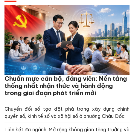
Chuẩn mực cán bộ, đảng viên: Nền tảng
thống nhất nhận thức và hành động
trong giai đoạn phát triển mới
Chuyển đổi số tạo đột phá trong xây dựng chính
quyền số, kinh tế số và xã hội số ở phường Châu Đốc
Liên kết đa ngành: Mở rộng không gian tăng trưởng và