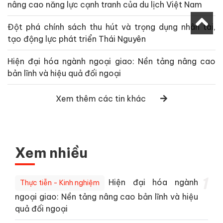
nâng cao năng lực cạnh tranh của du lịch Việt Nam
Đột phá chính sách thu hút và trọng dụng nhân tài,
tạo động lực phát triển Thái Nguyên
Hiện đại hóa ngành ngoại giao: Nền tảng nâng cao
bản lĩnh và hiệu quả đối ngoại
Xem thêm các tin khác
Xem nhiều
1
Hiện đại hóa ngành
Thực tiễn - Kinh nghiệm
ngoại giao: Nền tảng nâng cao bản lĩnh và hiệu
quả đối ngoại