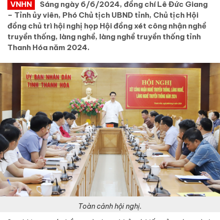
VNHN
Sáng ngày 6/6/2024, đồng chí Lê Đức Giang
– Tỉnh ủy viên, Phó Chủ tịch UBND tỉnh, Chủ tịch Hội
đồng chủ trì hội nghị họp Hội đồng xét công nhận nghề
truyền thống, làng nghề, làng nghề truyền thống tỉnh
Thanh Hóa năm 2024.
Toàn cảnh hội nghị.