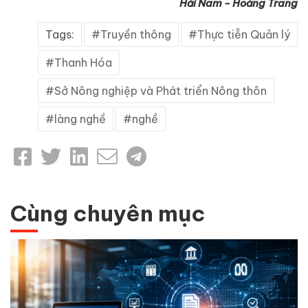
Hải Nam - Hoàng Trang
Tags:
Truyền thông
Thực tiễn Quản lý
Thanh Hóa
Sở Nông nghiệp và Phát triển Nông thôn
làng nghề
nghề
Cùng chuyên mục