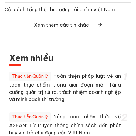
Cải cách tổng thể thị trường tài chính Việt Nam
Xem thêm các tin khác
Xem nhiều
1
Hoàn thiện pháp luật về an
Thực tiễn Quản lý
toàn thực phẩm trong giai đoạn mới: Tăng
cường quản trị rủi ro, trách nhiệm doanh nghiệp
và minh bạch thị trường
2
Nâng cao nhận thức về
Thực tiễn Quản lý
ASEAN: Từ truyền thông chính sách đến phát
huy vai trò chủ động của Việt Nam