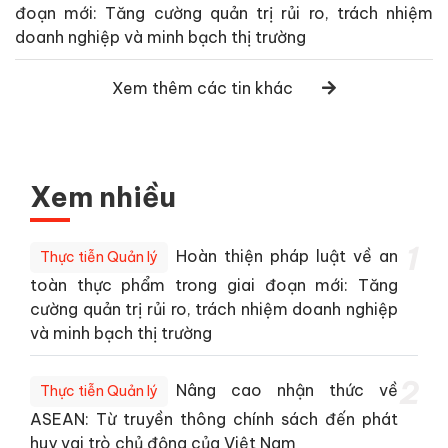
đoạn mới: Tăng cường quản trị rủi ro, trách nhiệm
doanh nghiệp và minh bạch thị trường
Xem thêm các tin khác
Xem nhiều
1
Hoàn thiện pháp luật về an
Thực tiễn Quản lý
toàn thực phẩm trong giai đoạn mới: Tăng
cường quản trị rủi ro, trách nhiệm doanh nghiệp
và minh bạch thị trường
2
Nâng cao nhận thức về
Thực tiễn Quản lý
ASEAN: Từ truyền thông chính sách đến phát
huy vai trò chủ động của Việt Nam