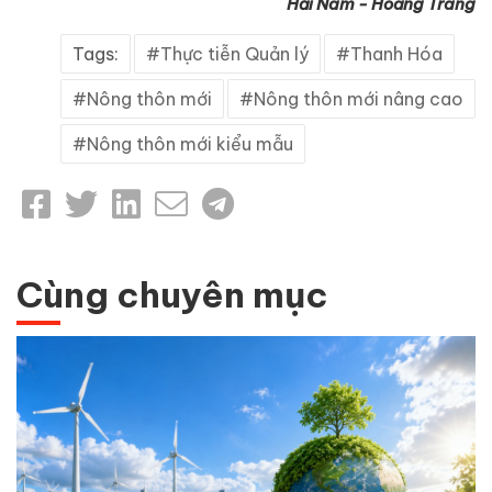
Hải Nam - Hoàng Trang
Tags:
Thực tiễn Quản lý
Thanh Hóa
Nông thôn mới
Nông thôn mới nâng cao
Nông thôn mới kiểu mẫu
Cùng chuyên mục