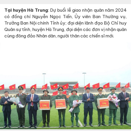
Tại huyện Hà Trung
: Dự buổi lễ giao nhận quân năm 2024
có đồng chí Nguyễn Ngọc Tiến, Ủy viên Ban Thường vụ,
Trưởng Ban Nội chính Tỉnh ủy; đại diện lãnh đạo Bộ Chỉ huy
Quân sự tỉnh, huyện Hà Trung, đại diện các đơn vị nhận quân
cùng đông đảo Nhân dân, người thân các chiến sĩ mới.