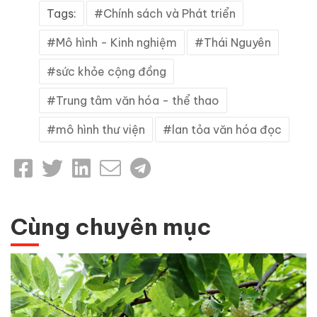
Tags:
Chính sách và Phát triển
Mô hình - Kinh nghiệm
Thái Nguyên
sức khỏe cộng đồng
Trung tâm văn hóa - thể thao
mô hình thư viện
lan tỏa văn hóa đọc
Cùng chuyên mục