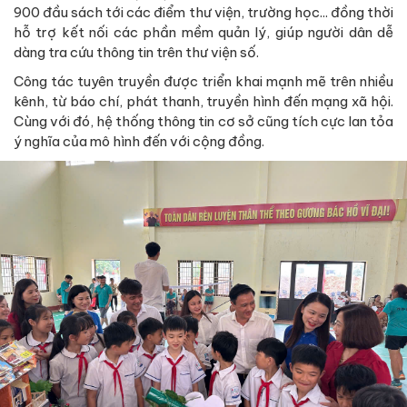
900 đầu sách tới các điểm thư viện, trường học... đồng thời
hỗ trợ kết nối các phần mềm quản lý, giúp người dân dễ
dàng tra cứu thông tin trên thư viện số.
Công tác tuyên truyền được triển khai mạnh mẽ trên nhiều
kênh, từ báo chí, phát thanh, truyền hình đến mạng xã hội.
Cùng với đó, hệ thống thông tin cơ sở cũng tích cực lan tỏa
ý nghĩa của mô hình đến với cộng đồng.