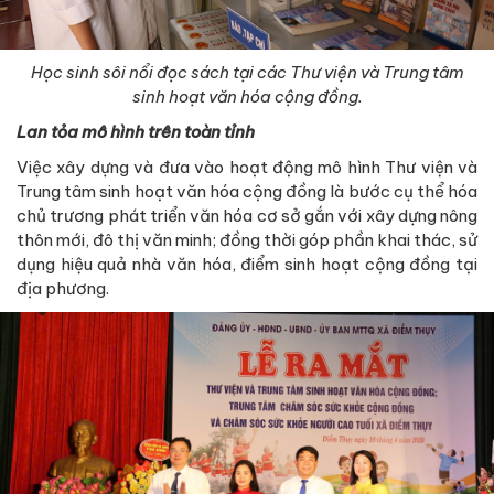
Học sinh sôi nổi đọc sách tại các Thư viện và Trung tâm
sinh hoạt văn hóa cộng đồng.
Lan tỏa mô hình trên toàn tỉnh
Việc xây dựng và đưa vào hoạt động mô hình Thư viện và
Trung tâm sinh hoạt văn hóa cộng đồng là bước cụ thể hóa
chủ trương phát triển văn hóa cơ sở gắn với xây dựng nông
thôn mới, đô thị văn minh; đồng thời góp phần khai thác, sử
dụng hiệu quả nhà văn hóa, điểm sinh hoạt cộng đồng tại
địa phương.