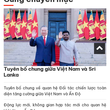
Tuyên bố chung giữa Việt Nam và Sri
Lanka
Tuyên bố chung về quan hệ Đối tác chiến lược toàn
diện tăng cường giữa Việt Nam và Ấn Độ
Động lực mới, không gian hợp tác mới cho quan hệ