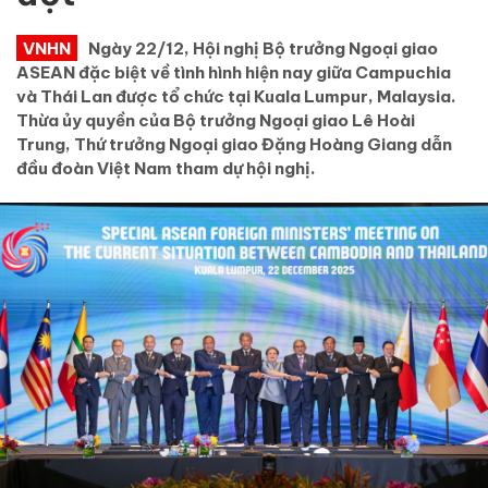
VNHN
Ngày 22/12, Hội nghị Bộ trưởng Ngoại giao
ASEAN đặc biệt về tình hình hiện nay giữa Campuchia
và Thái Lan được tổ chức tại Kuala Lumpur, Malaysia.
Thừa ủy quyền của Bộ trưởng Ngoại giao Lê Hoài
Trung, Thứ trưởng Ngoại giao Đặng Hoàng Giang dẫn
đầu đoàn Việt Nam tham dự hội nghị.