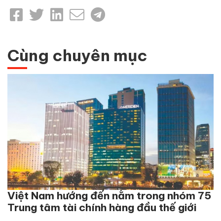
Cùng chuyên mục
Việt Nam hướng đến nằm trong nhóm 75
Trung tâm tài chính hàng đầu thế giới