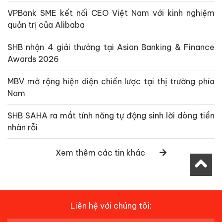
VPBank SME kết nối CEO Việt Nam với kinh nghiệm
quản trị của Alibaba
SHB nhận 4 giải thưởng tại Asian Banking & Finance
Awards 2026
MBV mở rộng hiện diện chiến lược tại thị trường phía
Nam
SHB SAHA ra mắt tính năng tự động sinh lời dòng tiền
nhàn rỗi
Xem thêm các tin khác
Liên hệ với chúng tôi: