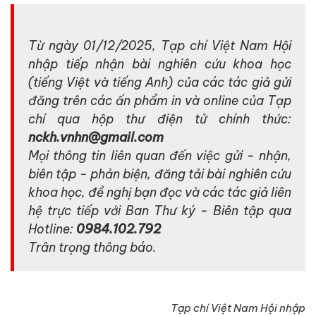
Từ ngày 01/12/2025, Tạp chí Việt Nam Hội
nhập tiếp nhận bài nghiên cứu khoa học
(tiếng Việt và tiếng Anh) của các tác giả gửi
đăng trên các ấn phẩm in và online của Tạp
chí qua hộp thư điện tử chính thức:
nckh.vnhn@gmail.com
Mọi thông tin liên quan đến việc gửi - nhận,
biên tập - phản biện, đăng tải bài nghiên cứu
khoa học, đề nghị bạn đọc và các tác giả liên
hệ trực tiếp với Ban Thư ký - Biên tập qua
Hotline:
0984.102.792
Trân trọng thông báo.
Tạp chí Việt Nam Hội nhập