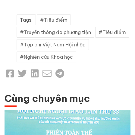
Tags:
Tiêu điểm
Truyền thông đa phương tiện
Tiêu điểm
Tạp chí Việt Nam Hội nhập
Nghiên cứu Khoa học
Cùng chuyên mục