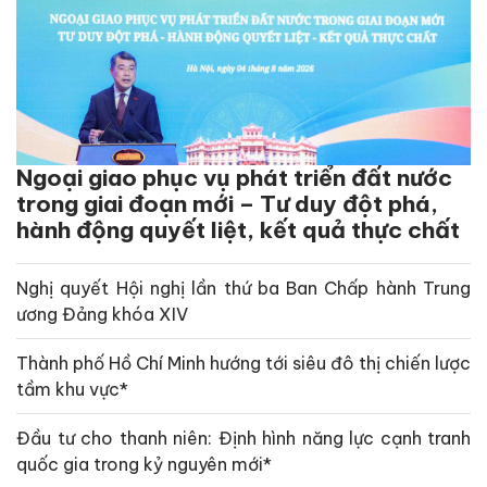
Ngoại giao phục vụ phát triển đất nước
trong giai đoạn mới – Tư duy đột phá,
hành động quyết liệt, kết quả thực chất
Nghị quyết Hội nghị lần thứ ba Ban Chấp hành Trung
ương Đảng khóa XIV
Thành phố Hồ Chí Minh hướng tới siêu đô thị chiến lược
tầm khu vực*
Đầu tư cho thanh niên: Định hình năng lực cạnh tranh
quốc gia trong kỷ nguyên mới*