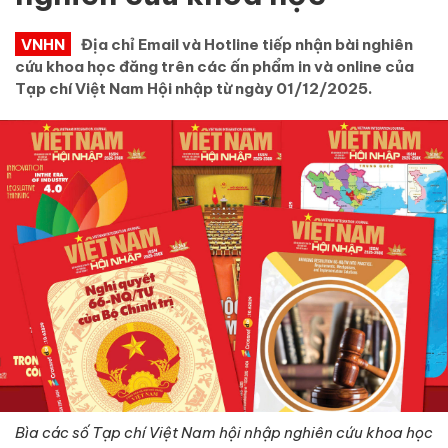
VNHN
Địa chỉ Email và Hotline tiếp nhận bài nghiên
cứu khoa học đăng trên các ấn phẩm in và online của
Tạp chí Việt Nam Hội nhập từ ngày 01/12/2025.
Bìa các số Tạp chí Việt Nam hội nhập nghiên cứu khoa học