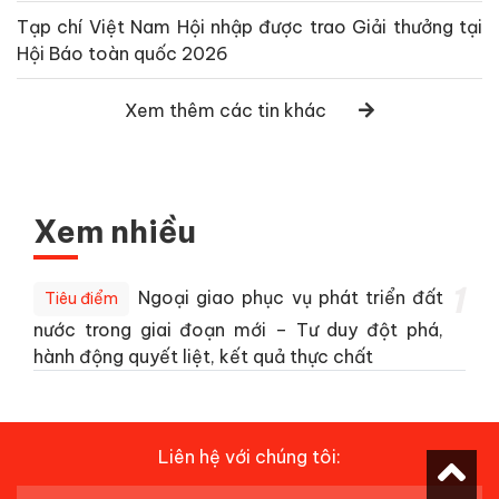
Tạp chí Việt Nam Hội nhập được trao Giải thưởng tại
Hội Báo toàn quốc 2026
Xem thêm các tin khác
Xem nhiều
1
Ngoại giao phục vụ phát triển đất
Tiêu điểm
nước trong giai đoạn mới – Tư duy đột phá,
hành động quyết liệt, kết quả thực chất
Liên hệ với chúng tôi: