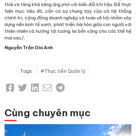
thái và tăng khả năng ứng phó với biến đổi khí hậu. Để thực
hiện mục tiêu đó, cần có sự chung tay của cả hệ thống
chính trị, cộng đồng doanh nghiệp và toàn xã hội nhằm xây
dựng nền kinh tế xanh, phát triển hài hòa giữa con người với
thiên nhiên và hướng tới tương lai bền vững cho các thế hệ
mai sau./.
Nguyễn Trần Gia Anh
Tags:
Thực tiễn Quản lý
Cùng chuyên mục