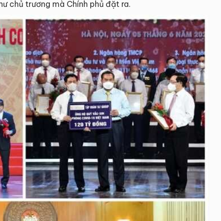
như chủ trương mà Chính phủ đặt ra.