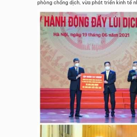
phòng chống dịch, vừa phát triển kinh tế 