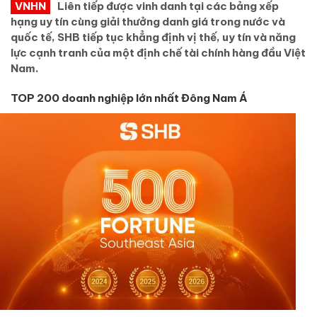
VNHN
Liên tiếp được vinh danh tại các bảng xếp
hạng uy tín cùng giải thưởng danh giá trong nước và
quốc tế, SHB tiếp tục khẳng định vị thế, uy tín và năng
lực cạnh tranh của một định chế tài chính hàng đầu Việt
Nam.
TOP 200 doanh nghiệp lớn nhất Đông Nam Á