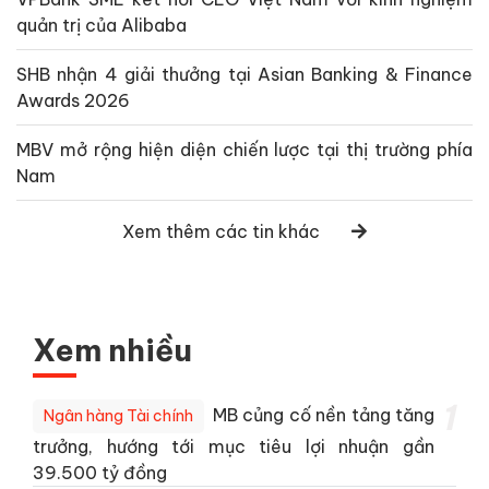
quản trị của Alibaba
SHB nhận 4 giải thưởng tại Asian Banking & Finance
Awards 2026
MBV mở rộng hiện diện chiến lược tại thị trường phía
Nam
Xem thêm các tin khác
Xem nhiều
1
MB củng cố nền tảng tăng
Ngân hàng Tài chính
trưởng, hướng tới mục tiêu lợi nhuận gần
39.500 tỷ đồng