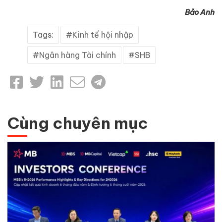
Bảo Anh
Tags:
Kinh tế hội nhập
Ngân hàng Tài chính
SHB
Cùng chuyên mục