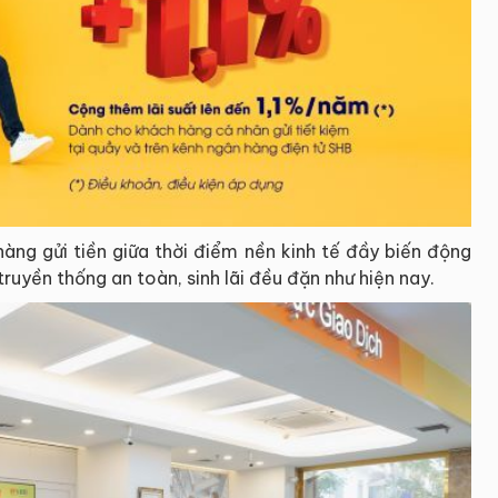
hàng gửi tiền giữa thời điểm nền kinh tế đầy biến động
ruyền thống an toàn, sinh lãi đều đặn như hiện nay.