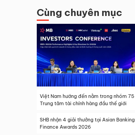
Cùng chuyên mục
Việt Nam hướng đến nằm trong nhóm 75
Trung tâm tài chính hàng đầu thế giới
SHB nhận 4 giải thưởng tại Asian Banking
Finance Awards 2026