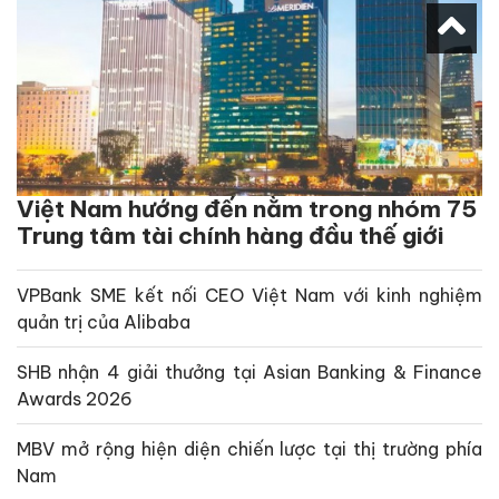
Việt Nam hướng đến nằm trong nhóm 75
Trung tâm tài chính hàng đầu thế giới
VPBank SME kết nối CEO Việt Nam với kinh nghiệm
quản trị của Alibaba
SHB nhận 4 giải thưởng tại Asian Banking & Finance
Awards 2026
MBV mở rộng hiện diện chiến lược tại thị trường phía
Nam