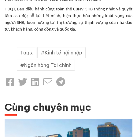
HĐQT, Ban điều hành cùng toàn thể CBNV SHB thống nhất và quyết
tâm cao độ; nỗ lực hết mình, hiện thực hóa những khát vọng của
người SHB, luôn hướng tới thị trường, sự thịnh vượng của nhà đầu
tư, khách hàng, cộng đồng và quốc gia.
Tags:
Kinh tế hội nhập
Ngân hàng Tài chính
Cùng chuyên mục