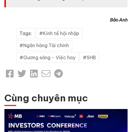
Bảo Anh
Tags:
Kinh tế hội nhập
Ngân hàng Tài chính
Gương sáng - Việc hay
SHB
Cùng chuyên mục