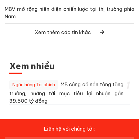
MBV mở rộng hiện diện chiến lược tại thị trường phía
Nam
Xem thêm các tin khác
Xem nhiều
1
MB củng cố nền tảng tăng
Ngân hàng Tài chính
trưởng, hướng tới mục tiêu lợi nhuận gần
39.500 tỷ đồng
Liên hệ với chúng tôi: