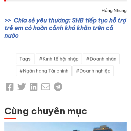
Hồng Nhung
Chia sẻ yêu thương: SHB tiếp tục hỗ trợ
trẻ em có hoàn cảnh khó khăn trên cả
nước
Tags:
Kinh tế hội nhập
Doanh nhân
Ngân hàng Tài chính
Doanh nghiệp
Cùng chuyên mục