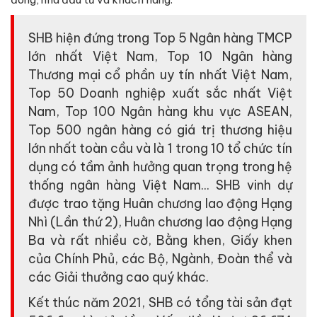
SHB hiện đứng trong Top 5 Ngân hàng TMCP
lớn nhất Việt Nam, Top 10 Ngân hàng
Thương mại cổ phần uy tín nhất Việt Nam,
Top 50 Doanh nghiệp xuất sắc nhất Việt
Nam, Top 100 Ngân hàng khu vực ASEAN,
Top 500 ngân hàng có giá trị thương hiệu
lớn nhất toàn cầu và là 1 trong 10 tổ chức tín
dụng có tầm ảnh hưởng quan trọng trong hệ
thống ngân hàng Việt Nam... SHB vinh dự
được trao tặng Huân chương lao động Hạng
Nhì (Lần thứ 2), Huân chương lao động Hạng
Ba và rất nhiều cờ, Bằng khen, Giấy khen
của Chính Phủ, các Bộ, Ngành, Đoàn thể và
các Giải thưởng cao quý khác.
Kết thúc năm 2021, SHB có tổng tài sản đạt