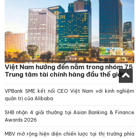
Việt Nam hướng đến nằm trong nhóm 75
Trung tâm tài chính hàng đầu thế giới
VPBank SME kết nối CEO Việt Nam với kinh nghiệm
quản trị của Alibaba
SHB nhận 4 giải thưởng tại Asian Banking & Finance
Awards 2026
MBV mở rộng hiện diện chiến lược tại thị trường phía