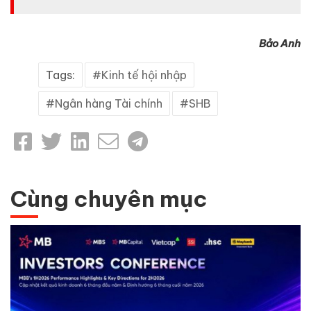
Bảo Anh
Tags:
Kinh tế hội nhập
Ngân hàng Tài chính
SHB
Cùng chuyên mục