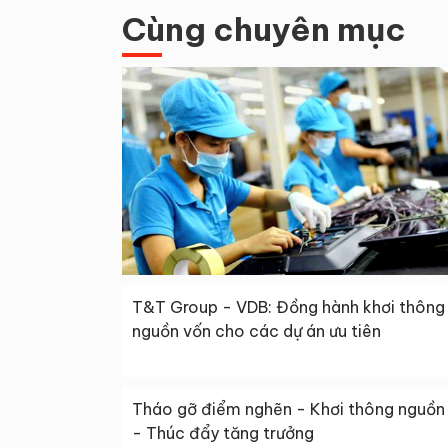
Cùng chuyên mục
T&T Group - VDB: Đồng hành khơi thông
nguồn vốn cho các dự án ưu tiên
Tháo gỡ điểm nghẽn - Khơi thông nguồn 
- Thúc đẩy tăng trưởng