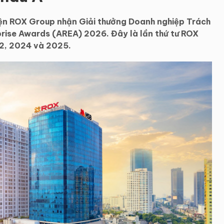
iện ROX Group nhận Giải thưởng Doanh nghiệp Trách
prise Awards (AREA) 2026. Đây là lần thứ tư ROX
2, 2024 và 2025.