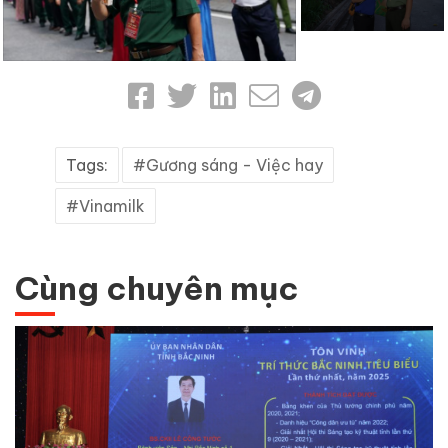
Tags:
Gương sáng - Việc hay
Vinamilk
Cùng chuyên mục